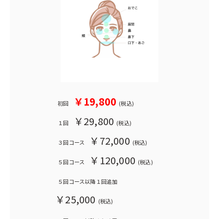
￥19,800
初回
(税込)
￥29,800
１回
(税込)
￥72,000
３回コース
(税込)
￥120,000
５回コース
(税込)
５回コース以降１回追加
￥25,000
(税込)