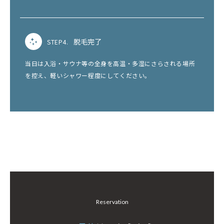
脱毛完了
STEP4.
当日は入浴・サウナ等の全身を高温・多湿にさらされる場所
を控え、軽いシャワー程度にしてください。
Reservation