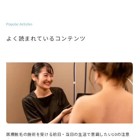
Popular Articles
よく読まれているコンテンツ
医療脱毛の施術を受ける前日・当日の生活で意識したい10の注意