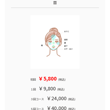
首
￥5,800
初回
(税込)
￥9,800
１回
(税込)
￥24,000
３回コース
(税込)
￥40,000
５回コース
(税込)