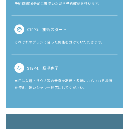
予約時間10分前に来院いただき予約確認を行います。
施術スタート
STEP3.
それぞれのプランに合った施術を受けていただきます。
脱毛完了
STEP4.
当日は入浴・サウナ等の全身を高温・多湿にさらされる場所
を控え、軽いシャワー程度にしてください。