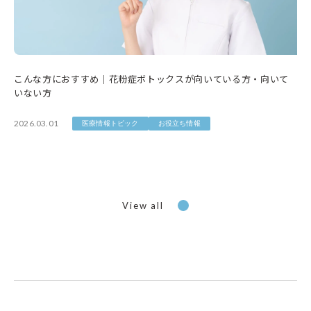
こんな方におすすめ｜花粉症ボトックスが向いている方・向いて
いない方
2026.03.01
医療情報トピック
お役立ち情報
View all