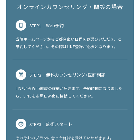
オンラインカウンセリング・問診の場合
Web予約
STEP1.
当院ホームページからご都合良い日程をお選びいただき、ご
予約してください。その際はLINE登録が必要となります。
無料カウンセリング+医師問診
STEP2.
LINEからWeb面談の詳細が届きます。予約時間になりました
ら、LINEを参照しWebに接続してください。
施術スタート
STEP3.
それぞれのプランに合った施術を受けていただきます。