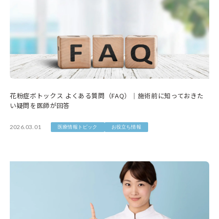
花粉症ボトックス よくある質問（FAQ）｜施術前に知っておきた
い疑問を医師が回答
2026.03.01
医療情報トピック
お役立ち情報