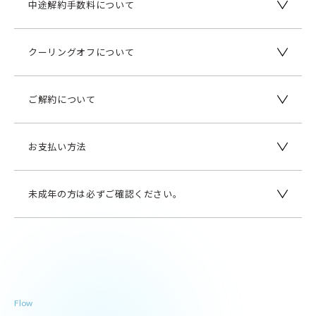
中途解約手数料について
クーリングオフについて
ご解約について
お支払い方法
未成年の方は必ずご確認ください。
Flow