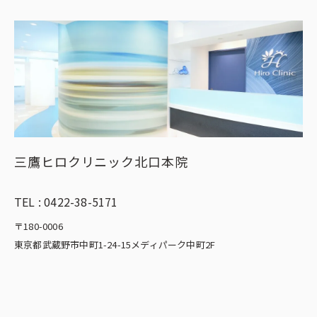
三鷹ヒロクリニック北口本院
TEL :
0422-38-5171
〒180-0006
東京都武蔵野市中町1-24-15メディパーク中町2F