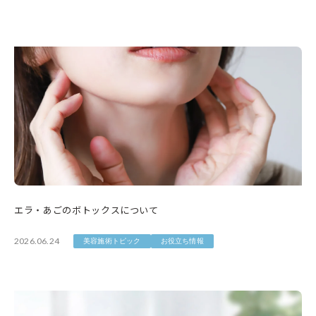
エラ・あごのボトックスについて
2026.06.24
美容施術トピック
お役立ち情報