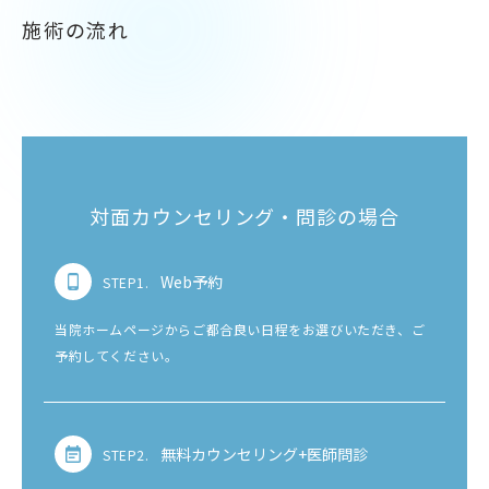
施術の流れ
対面カウンセリング・問診の場合
Web予約
STEP1.
当院ホームページからご都合良い日程をお選びいただき、ご
予約してください。
無料カウンセリング+医師問診
STEP2.