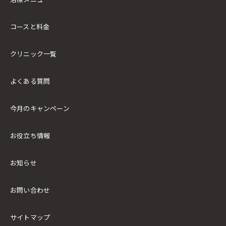
コースと料金
クリニック一覧
よくある質問
今月のキャンペーン
お役立ち情報
お知らせ
お問い合わせ
サイトマップ