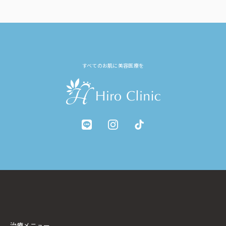
すべてのお肌に美容医療を
治療メニュー