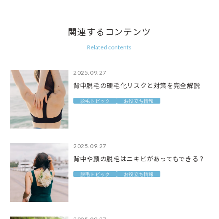
関連するコンテンツ
Related contents
2025.09.27
背中脱毛の硬毛化リスクと対策を完全解説
脱毛トピック
お役立ち情報
2025.09.27
背中や顔の脱毛はニキビがあってもできる？
脱毛トピック
お役立ち情報