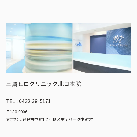
三鷹ヒロクリニック北口本院
TEL :
0422-38-5171
〒180-0006
東京都武蔵野市中町1-24-15メディパーク中町2F