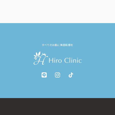
すべてのお肌に美容医療を