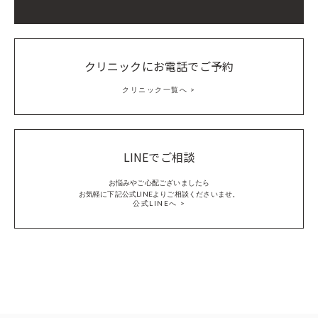
クリニックにお電話でご予約
クリニック一覧へ
LINEでご相談
お悩みやご心配ございましたら
お気軽に下記公式LINEよりご相談くださいませ。
公式LINEへ