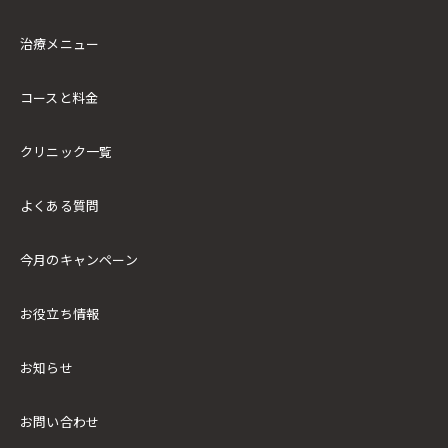
治療メニュー
コースと料金
クリニック一覧
よくある質問
今月のキャンペーン
お役立ち情報
お知らせ
お問い合わせ