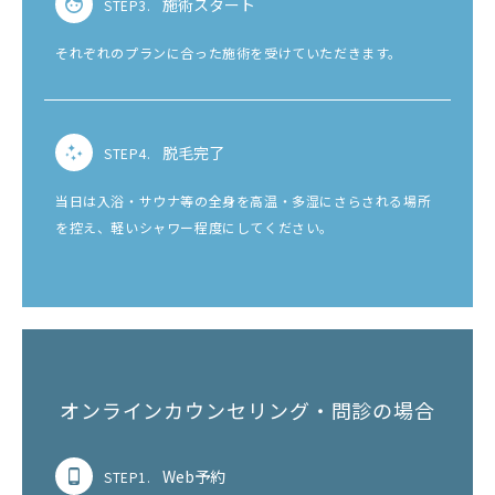
施術スタート
STEP3.
それぞれのプランに合った施術を受けていただきます。
脱毛完了
STEP4.
当日は入浴・サウナ等の全身を高温・多湿にさらされる場所
を控え、軽いシャワー程度にしてください。
オンラインカウンセリング・問診の場合
Web予約
STEP1.