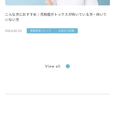
こんな方におすすめ｜花粉症ボトックスが向いている方・向いて
いない方
2026.03.01
医療情報トピック
お役立ち情報
View all