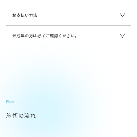
お支払い方法
未成年の方は必ずご確認ください。
Flow
施術の流れ