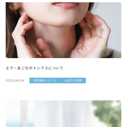
エラ・あごのボトックスについて
2026.06.24
美容施術トピック
お役立ち情報