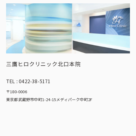
三鷹ヒロクリニック北口本院
TEL :
0422-38-5171
〒180-0006
東京都武蔵野市中町1-24-15メディパーク中町2F