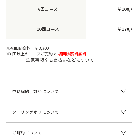
6回コース
￥108,00
10回コース
￥170,00
※初回診察料：￥3,300
※6回以上のコースご契約で
初回診察料無料
注意事項やお支払いなどについて
中途解約手数料について
クーリングオフについて
ご解約について