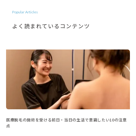
Popular Articles
よく読まれているコンテンツ
医療脱毛の施術を受ける前日・当日の生活で意識したい10の注意
点