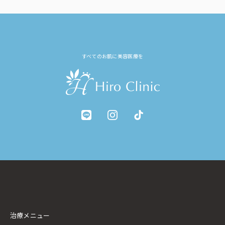
すべてのお肌に美容医療を
治療メニュー