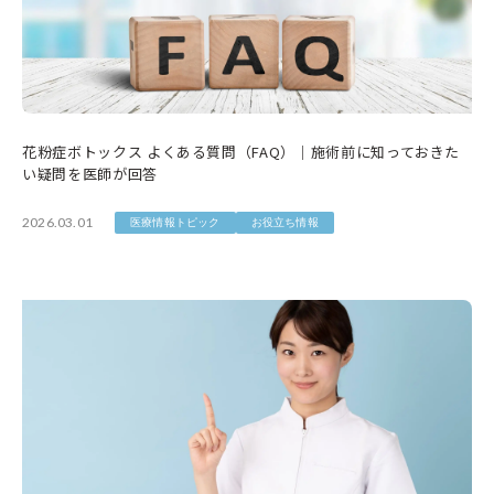
花粉症ボトックス よくある質問（FAQ）｜施術前に知っておきた
い疑問を医師が回答
2026.03.01
医療情報トピック
お役立ち情報