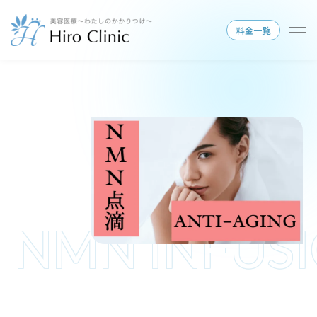
料金一覧
NMN INFUS