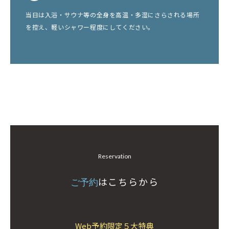
当日は入浴・サウナ等の全身を高温・多湿にさらされる場所
を控え、軽いシャワー程度にしてください。
Reservation
はこちらから
ご予約
Web予約限定５大特典