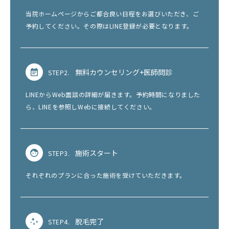
当院ホームページからご都合良い日程をお選びいただき、ご
予約してください。その際はLINE登録が必要となります。
無料カウンセリング+医師問診
STEP2.
LINEからWeb面談の詳細が届きます。予約時間になりました
ら、LINEを参照しWebに接続してください。
施術スタート
STEP3.
それぞれのプランに合った施術を受けていただきます。
脱毛完了
STEP4.