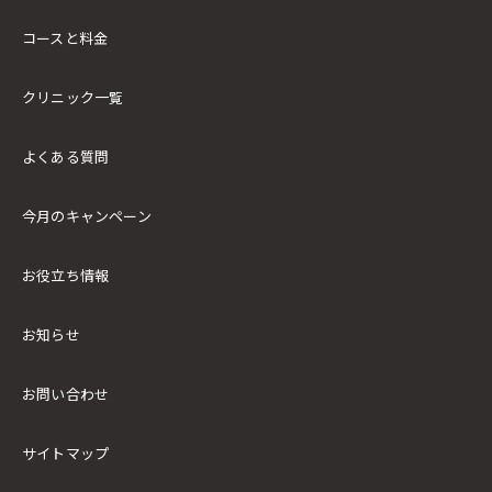
コースと料金
クリニック一覧
よくある質問
今月のキャンペーン
お役立ち情報
お知らせ
お問い合わせ
サイトマップ