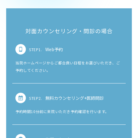
対面カウンセリング・問診の場合
Web予約
STEP1.
当院ホームページからご都合良い日程をお選びいただき、ご
予約してください。
無料カウンセリング+医師問診
STEP2.
予約時間10分前に来院いただき予約確認を行います。