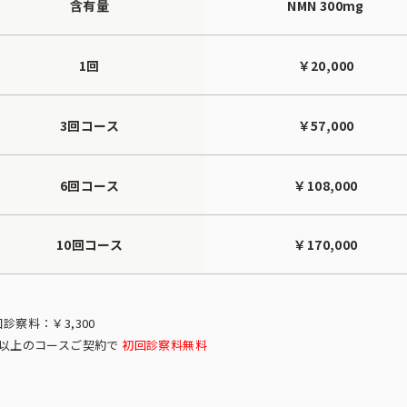
含有量
NMN 300mg
1回
￥20,000
3回コース
￥57,000
6回コース
￥108,000
10回コース
￥170,000
診察料：￥3,300
回以上のコースご契約で
初回診察料無料