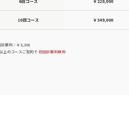
6回コース
￥228,000
10回コース
￥349,000
診察料：￥3,300
回以上のコースご契約で
初回診察料無料