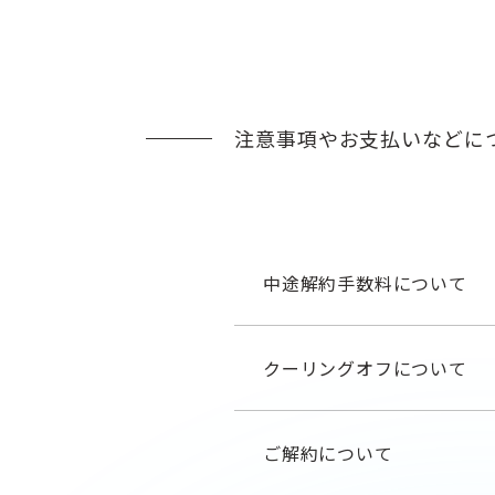
注意事項やお支払いなどに
中途解約手数料について
クーリングオフについて
ご解約について