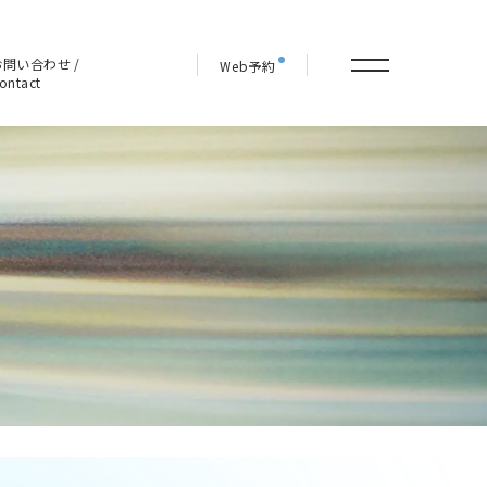
お問い合わせ /
Web予約
ontact