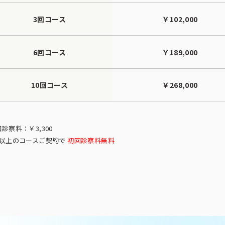
3回コース
￥102,000
6回コース
￥189,000
10回コース
￥268,000
診察料：￥3,300
回以上のコースご契約で
初回診察料無料