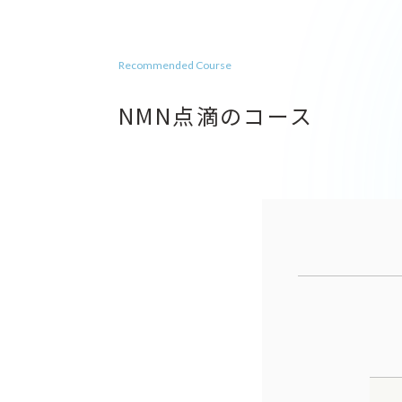
Recommended Course
NMN点滴のコース