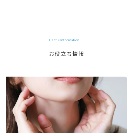
Useful Information
お役立ち情報