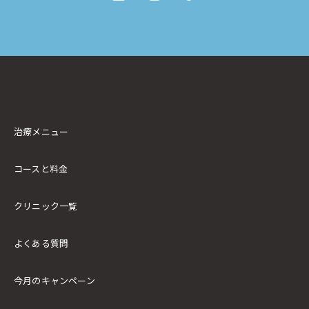
治療メニュー
コースと料金
クリニック一覧
よくある質問
今月のキャンペーン