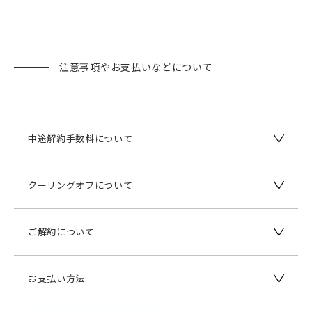
注意事項やお支払いなどについて
中途解約手数料について
クーリングオフについて
ご解約について
お支払い方法