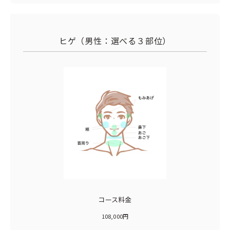
ヒゲ（男性：選べる３部位）
コース料金
108,000円