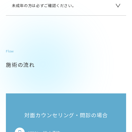
未成年の方は必ずご確認ください。
Flow
施術の流れ
対面カウンセリング・問診の場合