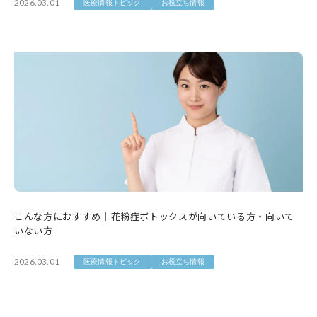
2026.03.01
医療情報トピック
お役立ち情報
こんな方におすすめ｜花粉症ボトックスが向いている方・向いて
いない方
2026.03.01
医療情報トピック
お役立ち情報