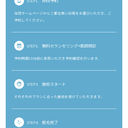
Web予約
STEP1.
当院ホームページからご都合良い日程をお選びいただき、ご
予約してください。
無料カウンセリング+医師問診
STEP2.
予約時間10分前に来院いただき予約確認を行います。
施術スタート
STEP3.
それぞれのプランに合った施術を受けていただきます。
脱毛完了
STEP4.