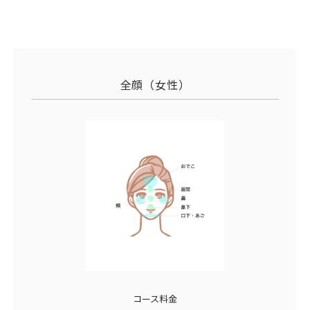
全顔（女性）
コース料金