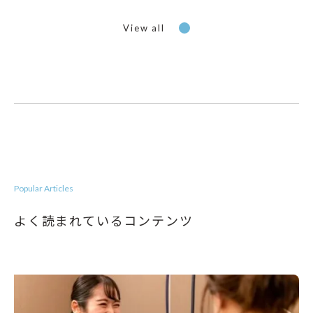
View all
Popular Articles
よく読まれているコンテンツ