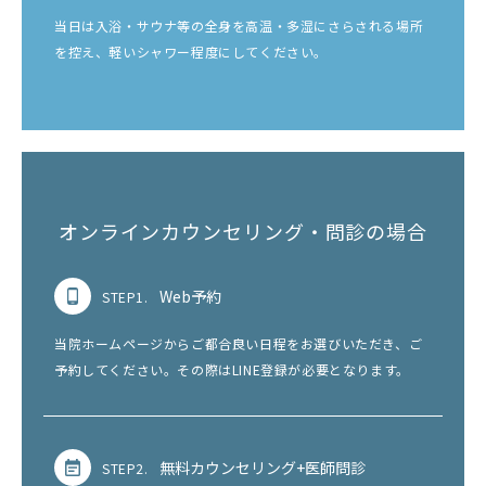
当日は入浴・サウナ等の全身を高温・多湿にさらされる場所
を控え、軽いシャワー程度にしてください。
オンラインカウンセリング・問診の場合
Web予約
STEP1.
当院ホームページからご都合良い日程をお選びいただき、ご
予約してください。その際はLINE登録が必要となります。
無料カウンセリング+医師問診
STEP2.