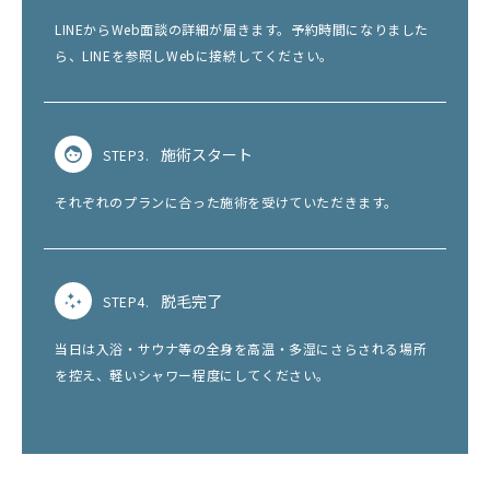
LINEからWeb面談の詳細が届きます。予約時間になりました
ら、LINEを参照しWebに接続してください。
施術スタート
STEP3.
それぞれのプランに合った施術を受けていただきます。
脱毛完了
STEP4.
当日は入浴・サウナ等の全身を高温・多湿にさらされる場所
を控え、軽いシャワー程度にしてください。