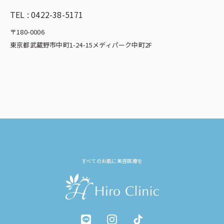
TEL :
0422-38-5171
〒180-0006
東京都武蔵野市中町1-24-15メディパーク中町2F
すべてのお肌に美容医療を