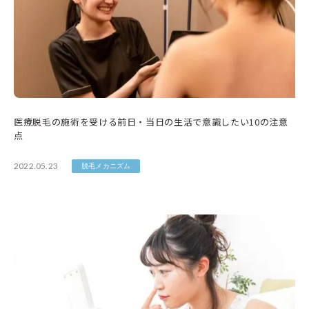
医療脱毛の施術を受ける前日・当日の生活で意識したい10の注意
点
2022.05.23
脱毛メカニズム