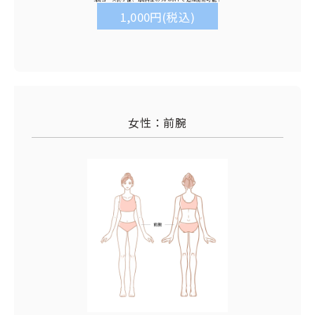
1,000円(税込)
女性：前腕