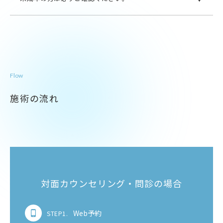
Flow
施術の流れ
対面カウンセリング・問診の場合
Web予約
STEP1.