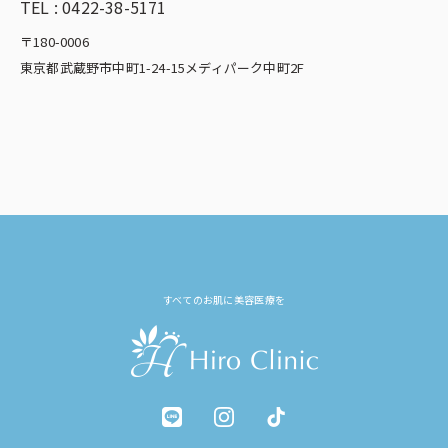
TEL :
0422-38-5171
〒180-0006
東京都武蔵野市中町1-24-15メディパーク中町2F
すべてのお肌に美容医療を