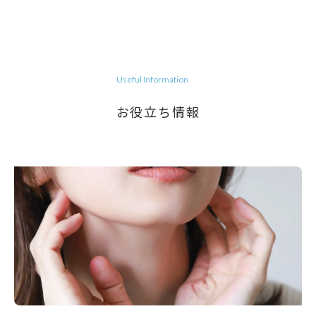
Useful Information
お役立ち情報