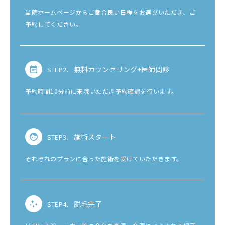
当院ホームページからご都合良い日程をお選びいただき、ご
予約してください。
無料カウンセリング+医師問診
STEP2.
予約時間10分前に来院いただき予約確認を行います。
施術スタート
STEP3.
それぞれのプランに合った施術を受けていただきます。
脱毛完了
STEP4.