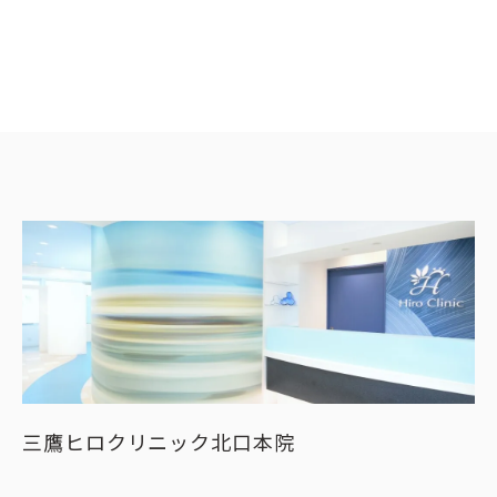
三鷹ヒロクリニック北口本院