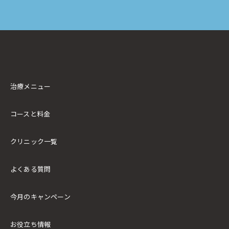
治療メニュー
コースと料金
クリニック一覧
よくある質問
今月のキャンペーン
お役立ち情報