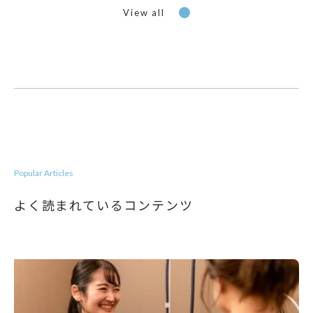
View all
Popular Articles
よく読まれているコンテンツ