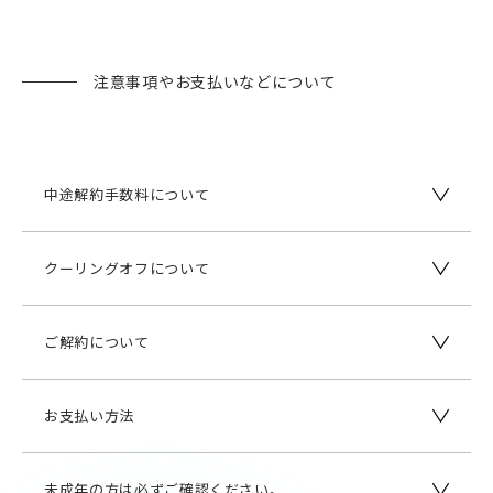
注意事項やお支払いなどについて
中途解約手数料について
クーリングオフについて
ご解約について
お支払い方法
未成年の方は必ずご確認ください。