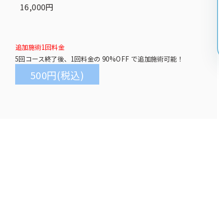
16,000円
追加施術1回料金
5回コース終了後、1回料金の
90%OFF
で追加施術可能！
500円(税込)