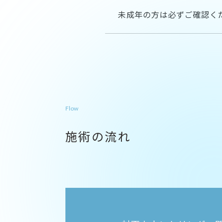
未成年の方は必ずご確認く
Flow
施術の流れ