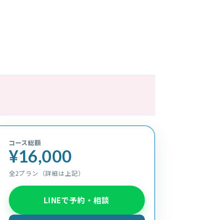
コース総額
¥16,000
全2プラン（詳細は上記）
LINEで予約・相談