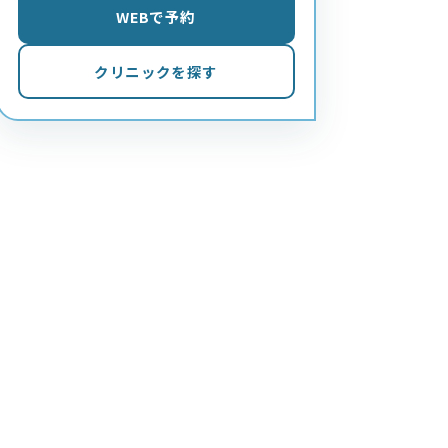
WEBで予約
クリニックを探す