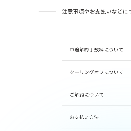
注意事項やお支払いなどに
中途解約手数料について
クーリングオフについて
ご解約について
お支払い方法