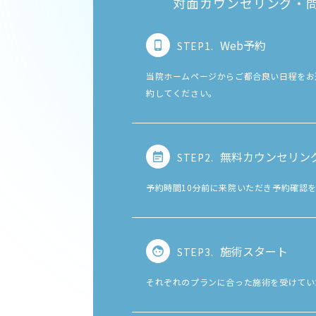
対面カウンセリング・
Web予約
STEP1.
当院ホームページからご都合良い日程をお
約してください。
無料カウンセリン
STEP2.
予約時間10分前に来院いただき予約確認
施術スタート
STEP3.
それぞれのプランに合った施術を受けてい