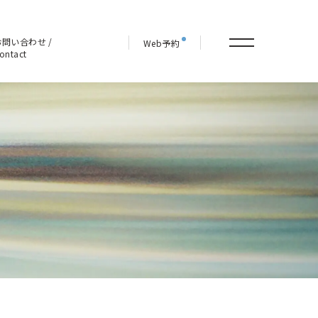
お問い合わせ /
Web予約
ontact