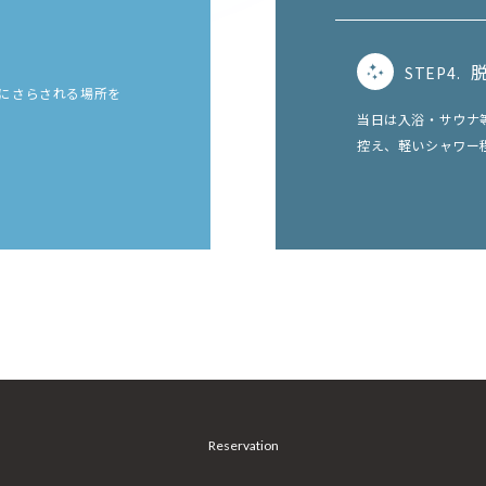
STEP4.
にさらされる場所を
当日は入浴・サウナ
控え、軽いシャワー
Reservation