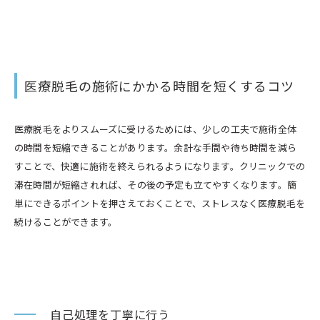
医療脱毛の施術にかかる時間を短くするコツ
医療脱毛をよりスムーズに受けるためには、少しの工夫で施術全体
の時間を短縮できることがあります。余計な手間や待ち時間を減ら
すことで、快適に施術を終えられるようになります。クリニックでの
滞在時間が短縮されれば、その後の予定も立てやすくなります。簡
単にできるポイントを押さえておくことで、ストレスなく医療脱毛を
続けることができます。
自己処理を丁寧に行う