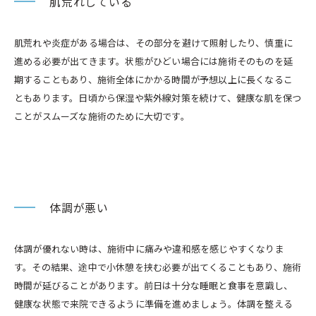
肌荒れしている
肌荒れや炎症がある場合は、その部分を避けて照射したり、慎重に
進める必要が出てきます。状態がひどい場合には施術そのものを延
期することもあり、施術全体にかかる時間が予想以上に長くなるこ
ともあります。日頃から保湿や紫外線対策を続けて、健康な肌を保つ
ことがスムーズな施術のために大切です。
体調が悪い
体調が優れない時は、施術中に痛みや違和感を感じやすくなりま
す。その結果、途中で小休憩を挟む必要が出てくることもあり、施術
時間が延びることがあります。前日は十分な睡眠と食事を意識し、
健康な状態で来院できるように準備を進めましょう。体調を整える