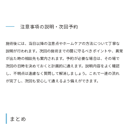
注意事項の説明・次回予約
施術後には、当日以降の注意点やホームケアの方法について丁寧な
説明が行われます。次回の施術までの間に守るべきポイントや、異常
が出た時の相談先も案内されます。予約が必要な場合は、その場で
次回の日時を決めておくと計画的に通えます。説明内容をよく確認
し、不明点は遠慮なく質問して解消しましょう。これで一連の流れ
が完了し、次回も安心して通えるよう備えができます。
まとめ