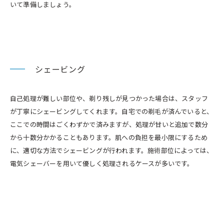
いて準備しましょう。
シェービング
自己処理が難しい部位や、剃り残しが見つかった場合は、スタッフ
が丁寧にシェービングしてくれます。自宅での剃毛が済んでいると、
ここでの時間はごくわずかで済みますが、処理が甘いと追加で数分
から十数分かかることもあります。肌への負担を最小限にするため
に、適切な方法でシェービングが行われます。施術部位によっては、
電気シェーバーを用いて優しく処理されるケースが多いです。