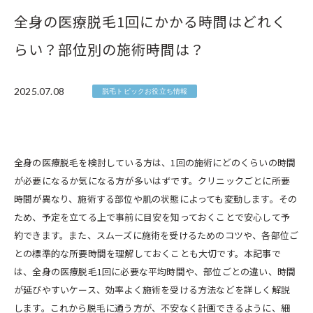
全身の医療脱毛1回にかかる時間はどれく
らい？部位別の施術時間は？
2025.07.08
脱毛トピックお役立ち情報
全身の医療脱毛を検討している方は、1回の施術にどのくらいの時間
が必要になるか気になる方が多いはずです。クリニックごとに所要
時間が異なり、施術する部位や肌の状態によっても変動します。その
ため、予定を立てる上で事前に目安を知っておくことで安心して予
約できます。また、スムーズに施術を受けるためのコツや、各部位ご
との標準的な所要時間を理解しておくことも大切です。本記事で
は、全身の医療脱毛1回に必要な平均時間や、部位ごとの違い、時間
が延びやすいケース、効率よく施術を受ける方法などを詳しく解説
します。これから脱毛に通う方が、不安なく計画できるように、細