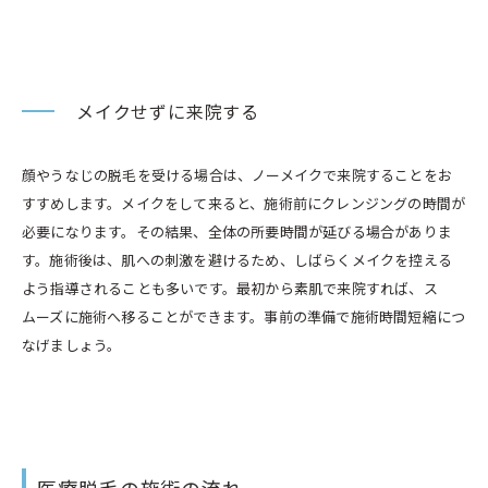
メイクせずに来院する
顔やうなじの脱毛を受ける場合は、ノーメイクで来院することをお
すすめします。メイクをして来ると、施術前にクレンジングの時間が
必要になります。その結果、全体の所要時間が延びる場合がありま
す。施術後は、肌への刺激を避けるため、しばらくメイクを控える
よう指導されることも多いです。最初から素肌で来院すれば、ス
ムーズに施術へ移ることができます。事前の準備で施術時間短縮につ
なげましょう。