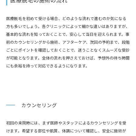
医療脱毛の施術の流れ
医療脱毛を初めて受ける場合、どのような流れで進むのか気になる
方も多いでしょう。各クリニックによって細かな違いはありますが、
基本的な流れを知っておくことで、安心して当日を迎えられます。事
前のカウンセリングから施術、アフターケア、次回の予約まで、段階
ごとにポイントを確認しておくことで、迷うことなくスムーズな受診
が可能となります。全体の流れを押さえておけば、予想外の待ち時間
にも余裕を持って対応できるようになります。
カウンセリング
初回の来院時には、まず医師やスタッフによるカウンセリングを受
けます。希望する部位や肌質、体調について確認し、安全に施術が