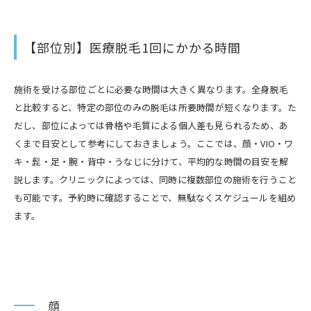
【部位別】医療脱毛1回にかかる時間
施術を受ける部位ごとに必要な時間は大きく異なります。全身脱毛
と比較すると、特定の部位のみの脱毛は所要時間が短くなります。た
だし、部位によっては骨格や毛質による個人差も見られるため、あ
くまで目安として参考にしておきましょう。ここでは、顔・VIO・ワ
キ・髭・足・腕・背中・うなじに分けて、平均的な時間の目安を解
説します。クリニックによっては、同時に複数部位の施術を行うこと
も可能です。予約時に確認することで、無駄なくスケジュールを組め
ます。
顔