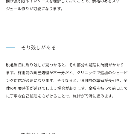
間が長引きやすいケースを理解しておくことで、余裕のあるスケ
ジュール作りが可能になります。
そり残しがある
脱毛当日に剃り残しが見つかると、その部分の処理に時間がかかり
ます。施術前の自己処理が不十分だと、クリニックで追加のシェービ
ング対応が必要になります。そうなると、照射前の準備が長引き、全
体の所要時間が延びてしまう場合があります。余裕を持って前日まで
に丁寧な自己処理を心がけることで、施術が円滑に進みます。