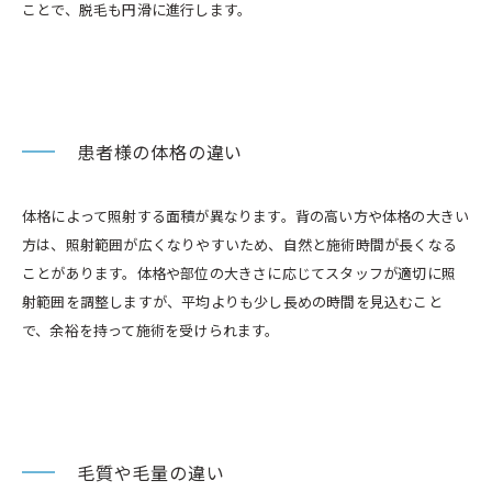
ことで、脱毛も円滑に進行します。
患者様の体格の違い
体格によって照射する面積が異なります。背の高い方や体格の大きい
方は、照射範囲が広くなりやすいため、自然と施術時間が長くなる
ことがあります。体格や部位の大きさに応じてスタッフが適切に照
射範囲を調整しますが、平均よりも少し長めの時間を見込むこと
で、余裕を持って施術を受けられます。
毛質や毛量の違い